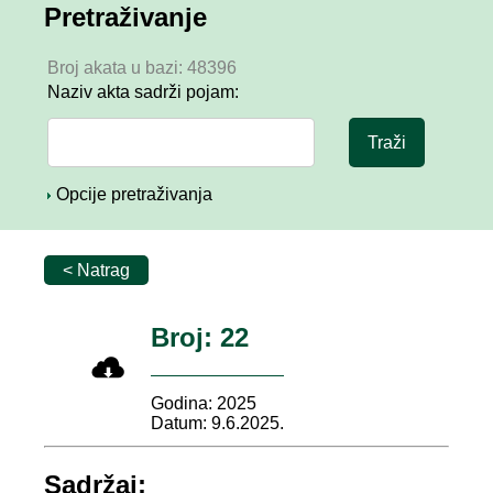
Pretraživanje
Broj akata u bazi: 48396
Naziv akta sadrži pojam:
Opcije pretraživanja
< Natrag
Broj: 22
Godina: 2025
Datum: 9.6.2025.
Sadržaj: