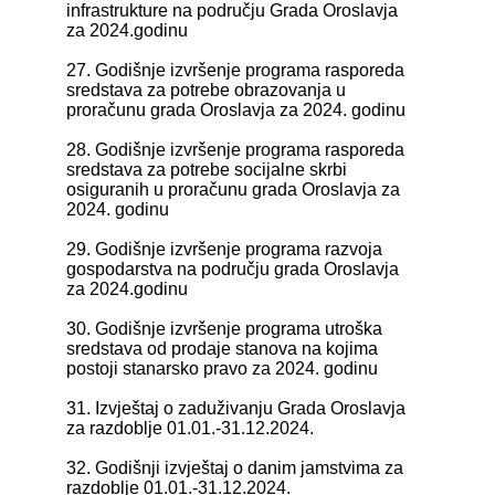
infrastrukture na području Grada Oroslavja
za 2024.godinu
27. Godišnje izvršenje programa rasporeda
sredstava za potrebe obrazovanja u
proračunu grada Oroslavja za 2024. godinu
28. Godišnje izvršenje programa rasporeda
sredstava za potrebe socijalne skrbi
osiguranih u proračunu grada Oroslavja za
2024. godinu
29. Godišnje izvršenje programa razvoja
gospodarstva na području grada Oroslavja
za 2024.godinu
30. Godišnje izvršenje programa utroška
sredstava od prodaje stanova na kojima
postoji stanarsko pravo za 2024. godinu
31. Izvještaj o zaduživanju Grada Oroslavja
za razdoblje 01.01.-31.12.2024.
32. Godišnji izvještaj o danim jamstvima za
razdoblje 01.01.-31.12.2024.