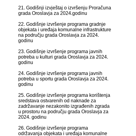
21. Godišnji izvještaj o izvršenju Proračuna
grada Oroslavja za 2024.godinu
22. Godišnje izvršenje programa gradnje
objekata i uređaja komunalne infrastrukture
na području grada Oroslavja za 2024.
godinu
23. Godišnje izvršenje programa javnih
potreba u kulturi grada Oroslavja za 2024.
godinu
24. Godišnje izvršenje programa javnih
potreba u sportu grada Oroslavja za 2024.
godinu
25. Godišnje izvršenje programa korištenja
sredstava ostvarenih od naknade za
zadržavanje nezakonito izgrađenih zgrada
u prostoru na području grada Oroslavja za
2024. godinu
26. Godišnje izvršenje programa
održavanja objekata i uređaja komunalne