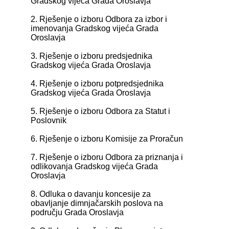
Gradskog vijeća Grada Oroslavja
2. Rješenje o izboru Odbora za izbor i
imenovanja Gradskog vijeća Grada
Oroslavja
3. Rješenje o izboru predsjednika
Gradskog vijeća Grada Oroslavja
4. Rješenje o izboru potpredsjednika
Gradskog vijeća Grada Oroslavja
5. Rješenje o izboru Odbora za Statut i
Poslovnik
6. Rješenje o izboru Komisije za Proračun
7. Rješenje o izboru Odbora za priznanja i
odlikovanja Gradskog vijeća Grada
Oroslavja
8. Odluka o davanju koncesije za
obavljanje dimnjačarskih poslova na
području Grada Oroslavja