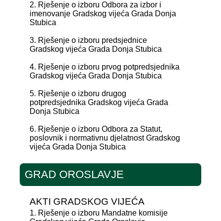
2. Rješenje o izboru Odbora za izbor i
imenovanje Gradskog vijeća Grada Donja
Stubica
3. Rješenje o izboru predsjednice
Gradskog vijeća Grada Donja Stubica
4. Rješenje o izboru prvog potpredsjednika
Gradskog vijeća Grada Donja Stubica
5. Rješenje o izboru drugog
potpredsjednika Gradskog vijeća Grada
Donja Stubica
6. Rješenje o izboru Odbora za Statut,
poslovnik i normativnu djelatnost Gradskog
vijeća Grada Donja Stubica
GRAD OROSLAVJE
AKTI GRADSKOG VIJEĆA
1. Rješenje o izboru Mandatne komisije