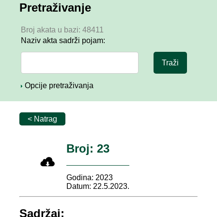
Pretraživanje
Broj akata u bazi: 48411
Naziv akta sadrži pojam:
Opcije pretraživanja
< Natrag
Broj: 23
Godina: 2023
Datum: 22.5.2023.
Sadržaj: